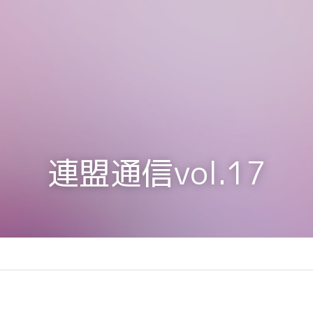
連盟通信vol.17