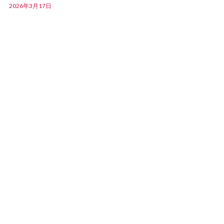
2026年3月17日